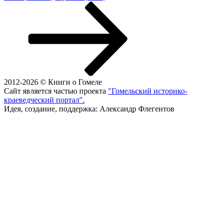
2012-2026 © Книги о Гомеле
Сайт является частью проекта
"Гомельский историко-
краеведческий портал".
Идея, создание, поддержка: Александр Флегентов