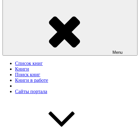
Menu
Список книг
Книги
Поиск книг
Книги в работе
Сайты портала